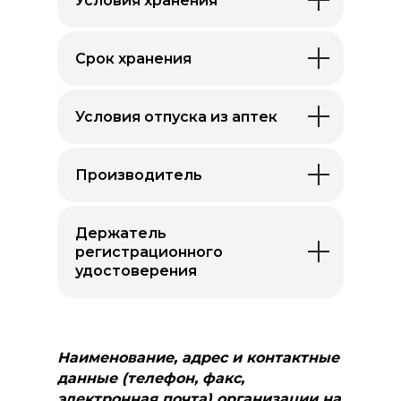
Условия хранения
Срок хранения
Условия отпуска из аптек
Производитель
Держатель
регистрационного
удостоверения
Наименование, адрес и контактные
данные (телефон, факс,
электронная почта) организации на