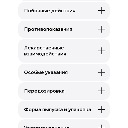
Побочные действия
Противопоказания
Лекарственные
взаимодействия
Особые указания
Передозировка
Форма выпуска и упаковка