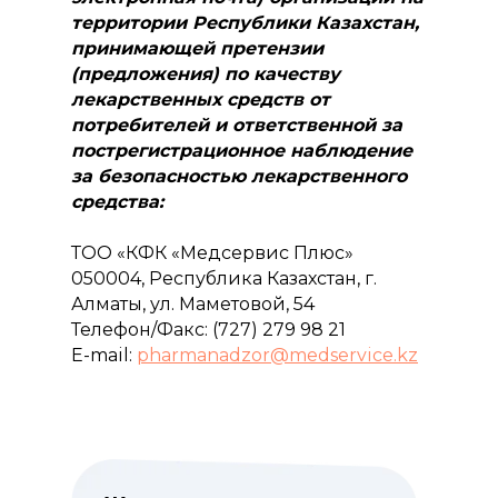
территории Республики Казахстан,
принимающей претензии
(предложения) по качеству
лекарственных средств от
потребителей и ответственной за
пострегистрационное наблюдение
за безопасностью лекарственного
средства:
ТОО «КФК «Медсервис Плюс»
050004, Республика Казахстан, г.
Алматы, ул. Маметовой, 54
Телефон/Факс: (727) 279 98 21
E-mail:
pharmanadzor@medservice.kz