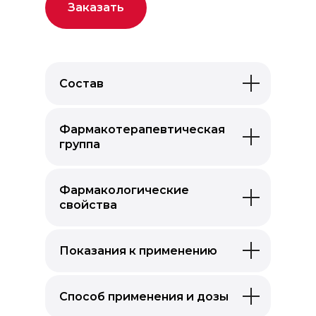
Заказать
Состав
Фармакотерапевтическая
группа
Фармакологические
свойства
Показания к применению
Способ применения и дозы